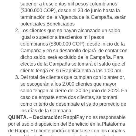
superior a trescientos mil pesos colombianos
($300.000 COP), desde el 23 de junio hasta la
terminación de la Vigencia de la Campaña, serán
potenciales Beneficiados
Los clientes que no hayan alcanzado un saldo
igual o superior a trescientos mil pesos
colombianos ($300.000 COP), desde inicio de la
Campaña y en su desarrollo dejará de contar con
dicho saldo, será excluido de la Campaña. Para
efectos de la Campaña se tomará el saldo que el
cliente tenga en su RappiCuenta a las 1:00 am.
Del total de clientes que cumplan con lo anterior,
se escogerán a los 2.000 clientes que mayor
saldo tengan al cierre del 30 de junio de 2023. En
caso de empate entre dos clientes, se tomará
como criterio de desempate el saldo promedio de
los días de la Campaña.
QUINTA. – Declaración
: RappiPay no es responsable
por el uso o disposición del Beneficio en la Plataforma
de Rappi. El cliente podrá contactarse con los canales