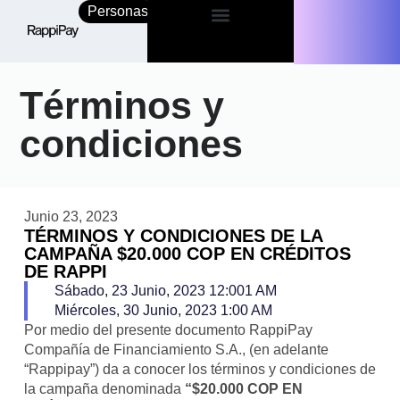
Personas
Empresas
Términos y
condiciones
Junio 23, 2023
TÉRMINOS Y CONDICIONES DE LA
CAMPAÑA $20.000 COP EN CRÉDITOS
DE RAPPI
Sábado, 23 Junio, 2023 12:001 AM
Miércoles, 30 Junio, 2023 1:00 AM
Por medio del presente documento RappiPay
Compañía de Financiamiento S.A., (en adelante
“Rappipay”) da a conocer los términos y condiciones de
la campaña denominada
“$20.000 COP EN