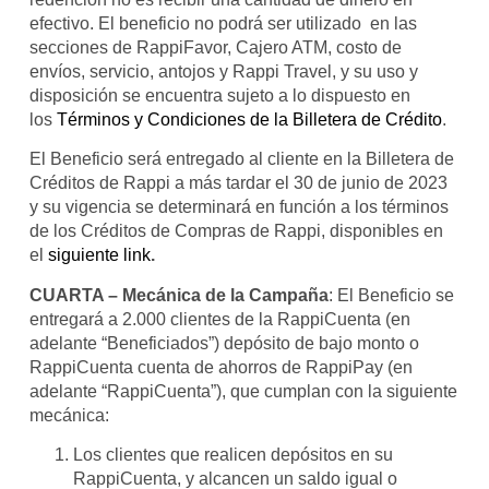
efectivo. El beneficio no podrá ser utilizado en las
secciones de RappiFavor, Cajero ATM, costo de
envíos, servicio, antojos y Rappi Travel, y su uso y
disposición se encuentra sujeto a lo dispuesto en
los
Términos y Condiciones de la Billetera de Crédito
.
El Beneficio será entregado al cliente en la Billetera de
Créditos de Rappi a más tardar el 30 de junio de 2023
y su vigencia se determinará en función a los términos
de los Créditos de Compras de Rappi, disponibles en
el
siguiente link
.
CUARTA – Mecánica de la Campaña
: El Beneficio se
entregará a 2.000 clientes de la RappiCuenta (en
adelante “Beneficiados”) depósito de bajo monto o
RappiCuenta cuenta de ahorros de RappiPay (en
adelante “RappiCuenta”), que cumplan con la siguiente
mecánica:
Los clientes que realicen depósitos en su
RappiCuenta, y alcancen un saldo igual o