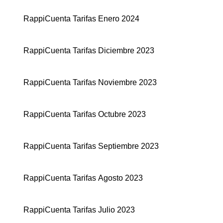
RappiCuenta Tarifas Enero 2024
RappiCuenta Tarifas Diciembre 2023
RappiCuenta Tarifas Noviembre 2023
RappiCuenta Tarifas Octubre 2023
RappiCuenta Tarifas Septiembre 2023
RappiCuenta Tarifas Agosto 2023
RappiCuenta Tarifas Julio 2023