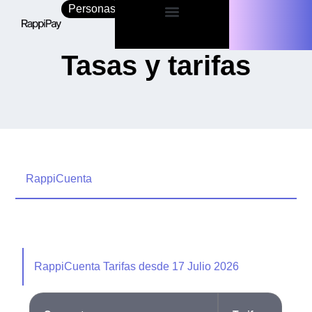
Personas
Empresas
Tasas y tarifas
RappiCuenta
RappiCuenta Tarifas desde 17 Julio 2026