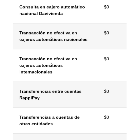
Consulta en cajero automático
$0
nacional Davivienda
Transacción no efectiva en
$0
cajeros automáticos nacionales
Transacción no efectiva en
$0
cajeros automáticos
internacionales
Transferencias entre cuentas
$0
RappiPay
Transferencias a cuentas de
$0
otras entidades