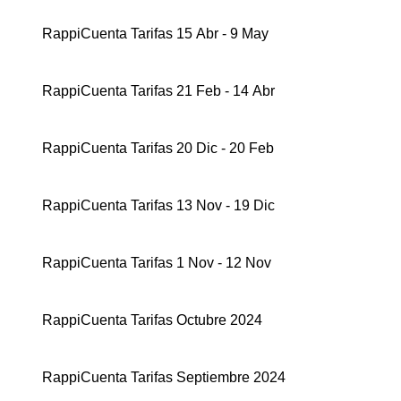
RappiCuenta Tarifas 15 Abr - 9 May
RappiCuenta Tarifas 21 Feb - 14 Abr
RappiCuenta Tarifas 20 Dic - 20 Feb
RappiCuenta Tarifas 13 Nov - 19 Dic
RappiCuenta Tarifas 1 Nov - 12 Nov
RappiCuenta Tarifas Octubre 2024
RappiCuenta Tarifas Septiembre 2024