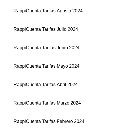
RappiCuenta Tarifas Agosto 2024
RappiCuenta Tarifas Julio 2024
RappiCuenta Tarifas Junio 2024
RappiCuenta Tarifas Mayo 2024
RappiCuenta Tarifas Abril 2024
RappiCuenta Tarifas Marzo 2024
RappiCuenta Tarifas Febrero 2024