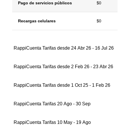
Pago de servicios públicos
$0
Recargas celulares
$0
RappiCuenta Tarifas desde 24 Abr 26 - 16 Jul 26
RappiCuenta Tarifas desde 2 Feb 26 - 23 Abr 26
RappiCuenta Tarifas desde 1 Oct 25 - 1 Feb 26
RappiCuenta Tarifas 20 Ago - 30 Sep
RappiCuenta Tarifas 10 May - 19 Ago