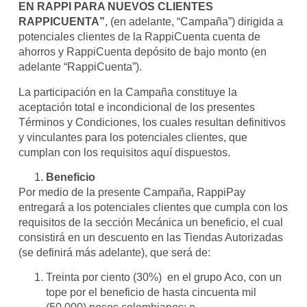
EN RAPPI PARA NUEVOS CLIENTES
RAPPICUENTA”
, (en adelante, “Campaña”) dirigida a
potenciales clientes de la RappiCuenta cuenta de
ahorros y RappiCuenta depósito de bajo monto (en
adelante “RappiCuenta”).
La participación en la Campaña constituye la
aceptación total e incondicional de los presentes
Términos y Condiciones, los cuales resultan definitivos
y vinculantes para los potenciales clientes, que
cumplan con los requisitos aquí dispuestos.
Beneficio
Por medio de la presente Campaña, RappiPay
entregará a los potenciales clientes que cumpla con los
requisitos de la sección Mecánica un beneficio, el cual
consistirá en un descuento en las Tiendas Autorizadas
(se definirá más adelante), que será de:
Treinta por ciento (30%) en el grupo Aco, con un
tope por el beneficio de hasta cincuenta mil