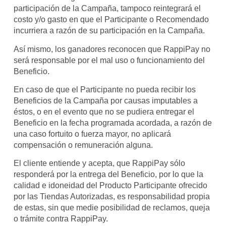
participación de la Campaña, tampoco reintegrará el
costo y/o gasto en que el Participante o Recomendado
incurriera a razón de su participación en la Campaña.
Así mismo, los ganadores reconocen que RappiPay no
será responsable por el mal uso o funcionamiento del
Beneficio.
En caso de que el Participante no pueda recibir los
Beneficios de la Campaña por causas imputables a
éstos, o en el evento que no se pudiera entregar el
Beneficio en la fecha programada acordada, a razón de
una caso fortuito o fuerza mayor, no aplicará
compensación o remuneración alguna.
El cliente entiende y acepta, que RappiPay sólo
responderá por la entrega del Beneficio, por lo que la
calidad e idoneidad del Producto Participante ofrecido
por las Tiendas Autorizadas, es responsabilidad propia
de estas, sin que medie posibilidad de reclamos, queja
o trámite contra RappiPay.