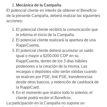
Mecánica de la Campaña
El potencial cliente en interés de obtener el Beneficio
de la presente Campaña, deberá realizar las siguientes
acciones:
El potencial cliente recibirá la comunicación que
le informa el inicio de la Campaña.
El potencial cliente realizará la apertura de una
RappiCuenta.
El potencial cliente deberá acumular un saldo
igual o mayor a $200.000 COP en su
RappiCuenta, dentro de los 3 días hábiles
posteriores a la creación de la misma. Las
recargas o depósitos sólo serán válidas cuando
se realicen por PSE, link PSE, transferencias
desde otros bancos, y redención de cashback de
la RappiCard.
En el momento que realice todo lo anterior, el
cliente podrá recibir el Beneficio.
La participación en la Campaña no supone un