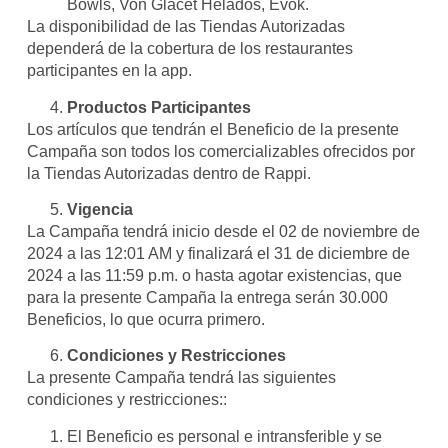
Bowls, Von Glacet Helados, Evok.
La disponibilidad de las Tiendas Autorizadas
dependerá de la cobertura de los restaurantes
participantes en la app.
Productos Participantes
Los artículos que tendrán el Beneficio de la presente
Campaña son todos los comercializables ofrecidos por
la Tiendas Autorizadas dentro de Rappi.
Vigencia
La Campaña tendrá inicio desde el 02 de noviembre de
2024 a las 12:01 AM y finalizará el 31 de diciembre de
2024 a las 11:59 p.m. o hasta agotar existencias, que
para la presente Campaña la entrega serán 30.000
Beneficios, lo que ocurra primero.
Condiciones y Restricciones
La presente Campaña tendrá las siguientes
condiciones y restricciones::
El Beneficio es personal e intransferible y se