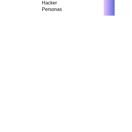
Hacker
Personas