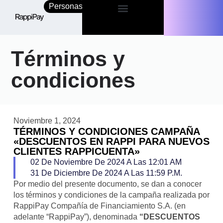
Personas
Empresas
Términos y
condiciones
Noviembre 1, 2024
TÉRMINOS Y CONDICIONES CAMPAÑA
«DESCUENTOS EN RAPPI PARA NUEVOS
CLIENTES RAPPICUENTA»
02 De Noviembre De 2024 A Las 12:01 AM
31 De Diciembre De 2024 A Las 11:59 P.m.
Por medio del presente documento, se dan a conocer
los términos y condiciones de la campaña realizada por
RappiPay Compañía de Financiamiento S.A. (en
adelante “RappiPay”), denominada
“DESCUENTOS