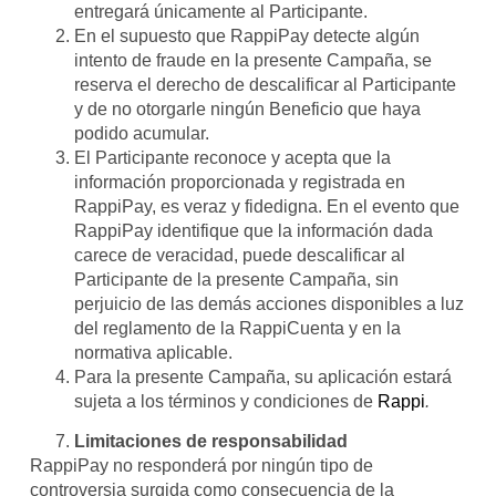
entregará únicamente al Participante.
En el supuesto que RappiPay detecte algún
intento de fraude en la presente Campaña, se
reserva el derecho de descalificar al Participante
y de no otorgarle ningún Beneficio que haya
podido acumular.
El Participante reconoce y acepta que la
información proporcionada y registrada en
RappiPay, es veraz y fidedigna. En el evento que
RappiPay identifique que la información dada
carece de veracidad, puede descalificar al
Participante de la presente Campaña, sin
perjuicio de las demás acciones disponibles a luz
del reglamento de la RappiCuenta y en la
normativa aplicable.
Para la presente Campaña, su aplicación estará
sujeta a los términos y condiciones de
Rappi
.
Limitaciones de responsabilidad
RappiPay no responderá por ningún tipo de
controversia surgida como consecuencia de la