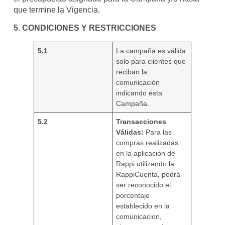
que termine la Vigencia.
5. CONDICIONES Y RESTRICCIONES
5.1
La campaña es válida
solo para clientes que
reciban la
comunicación
indicando ésta
Campaña.
5.2
Transacciones
Válidas:
Para las
compras realizadas
en la aplicación de
Rappi utilizando la
RappiCuenta, podrá
ser reconocido el
porcentaje
establecido en la
comunicacion,