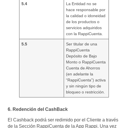
5.4
La Entidad no se
hace responsable por
la calidad o idoneidad
de los productos o
servicios adquiridos
con la RappiCuenta.
5.5
Ser titular de una
RappiCuenta
Depósito de Bajo
Monto o RappiCuenta
Cuenta de Ahorros
(en adelante la
“RappiCuenta”) activa
y sin ningún tipo de
bloqueo o restricción.
6. Redención del CashBack
El Cashback podrá ser redimido por el Cliente a través
de la Sección RappiCuenta de la App Rappi. Una vez