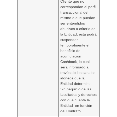
Cliente que no
correspondan al perfil
transaccional del
mismo o que puedan
ser entendidos
abusivos a criterio de
la Entidad, ésta podrá
suspender
temporalmente el
beneficio de
acumulación
Cashback, lo cual
será informado a
través de los canales
idóneos que la
Entidad determine.
Sin perjuicio de las
facultades y derechos
con que cuenta la
Entidad en función
del Contrato.