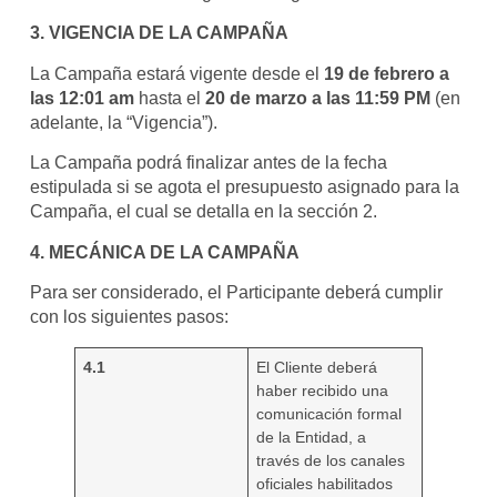
3. VIGENCIA DE LA CAMPAÑA
La Campaña estará vigente desde el
19 de febrero a
las 12:01 am
hasta el
20 de marzo
a las 11:59 PM
(en
adelante, la “Vigencia”).
La Campaña podrá finalizar antes de la fecha
estipulada si se agota el presupuesto asignado para la
Campaña, el cual se detalla en la sección 2.
4. MECÁNICA DE LA CAMPAÑA
Para ser considerado, el Participante deberá cumplir
con los siguientes pasos:
4.1
El Cliente deberá
haber recibido una
comunicación formal
de la Entidad, a
través de los canales
oficiales habilitados