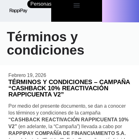
Personas
Empresas
Términos y
condiciones
Febrero 19, 2026
TÉRMINOS Y CONDICIONES – CAMPAÑA
“CASHBACK 10% REACTIVACIÓN
RAPPICUENTA V2”
Por medio del presente documento, se dan a conocer
los términos y condiciones de la campaña
“
CASHBACK REACTIVACIÓN RAPPICUENTA 10%
V2
”
(en adelante, la “Campaña”)
llevada a cabo por
RAPPIPAY COMPAÑÍA DE FINANCIAMIENTO S.A.