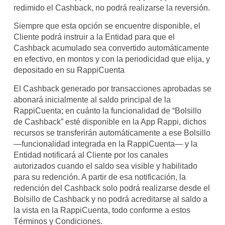
redimido el Cashback, no podrá realizarse la reversión.
Siempre que esta opción se encuentre disponible, el
Cliente podrá instruir a la Entidad para que el
Cashback acumulado sea convertido automáticamente
en efectivo, en montos y con la periodicidad que elija, y
depositado en su RappiCuenta
El Cashback generado por transacciones aprobadas se
abonará inicialmente al saldo principal de la
RappiCuenta; en cuánto la funcionalidad de “Bolsillo
de Cashback” esté disponible en la App Rappi, dichos
recursos se transferirán automáticamente a ese Bolsillo
—funcionalidad integrada en la RappiCuenta— y la
Entidad notificará al Cliente por los canales
autorizados cuando el saldo sea visible y habilitado
para su redención. A partir de esa notificación, la
redención del Cashback solo podrá realizarse desde el
Bolsillo de Cashback y no podrá acreditarse al saldo a
la vista en la RappiCuenta, todo conforme a estos
Términos y Condiciones.