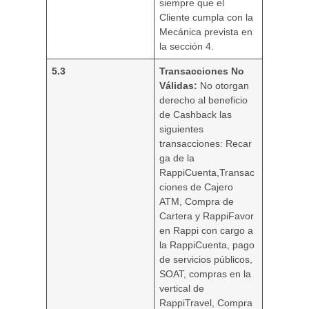
siempre que el
Cliente cumpla con la
Mecánica prevista en
la sección 4.
5.3
Transacciones No
Válidas:
No otorgan
derecho al beneficio
de Cashback las
siguientes
transacciones: Recar
ga de la
RappiCuenta,Transac
ciones de Cajero
ATM, Compra de
Cartera y RappiFavor
en Rappi con cargo a
la RappiCuenta, pago
de servicios públicos,
SOAT, compras en la
vertical de
RappiTravel, Compra