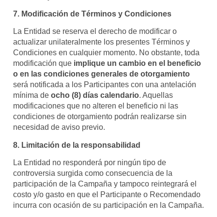
7. Modificación de Términos y Condiciones
La Entidad se reserva el derecho de modificar o
actualizar unilateralmente los presentes Términos y
Condiciones en cualquier momento. No obstante, toda
modificación que
implique un cambio en el beneficio
o en las condiciones generales de otorgamiento
será notificada a los Participantes con una antelación
mínima de
ocho (8) días calendario
. Aquellas
modificaciones que no alteren el beneficio ni las
condiciones de otorgamiento podrán realizarse sin
necesidad de aviso previo.
8. Limitación de la responsabilidad
La Entidad no responderá por ningún tipo de
controversia surgida como consecuencia de la
participación de la Campaña y tampoco reintegrará el
costo y/o gasto en que el Participante o Recomendado
incurra con ocasión de su participación en la Campaña.