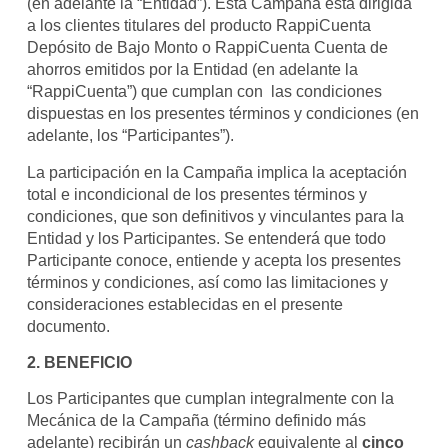
(en adelante la “Entidad”). Esta Campaña está dirigida
a los clientes titulares del producto RappiCuenta
Depósito de Bajo Monto o RappiCuenta Cuenta de
ahorros emitidos por la Entidad (en adelante la
“RappiCuenta”) que cumplan con las condiciones
dispuestas en los presentes términos y condiciones (en
adelante, los “Participantes”).
La participación en la Campaña implica la aceptación
total e incondicional de los presentes términos y
condiciones, que son definitivos y vinculantes para la
Entidad y los Participantes. Se entenderá que todo
Participante conoce, entiende y acepta los presentes
términos y condiciones, así como las limitaciones y
consideraciones establecidas en el presente
documento.
2. BENEFICIO
Los Participantes que cumplan integralmente con la
Mecánica de la Campaña (término definido más
adelante) recibirán un
cashback
equivalente al
cinco