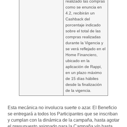
realizado las compras
como se enuncia en
4.2, recibirán un
Cashback del
porcentaje indicado
sobre el total de las
compras realizadas
durante la Vigencia y
se verá reflejado en el
Home Financiero,
ubicado en la
aplicación de Rappi,
en un plazo máximo
de 15 días hábiles
desde la finalización
de la vigencia.
Esta mecánica no involucra suerte o azar. El Beneficio
se entregará a todos los Participantes que se inscriban
y cumplan con la dinámica de la campaña, hasta agotar
el presupuesto asignado para la Campaña y/o hasta