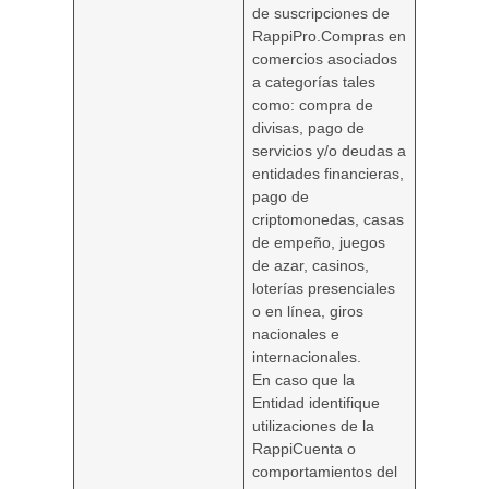
de suscripciones de
RappiPro.Compras en
comercios asociados
a categorías tales
como: compra de
divisas, pago de
servicios y/o deudas a
entidades financieras,
pago de
criptomonedas, casas
de empeño, juegos
de azar, casinos,
loterías presenciales
o en línea, giros
nacionales e
internacionales.
En caso que la
Entidad identifique
utilizaciones de la
RappiCuenta o
comportamientos del