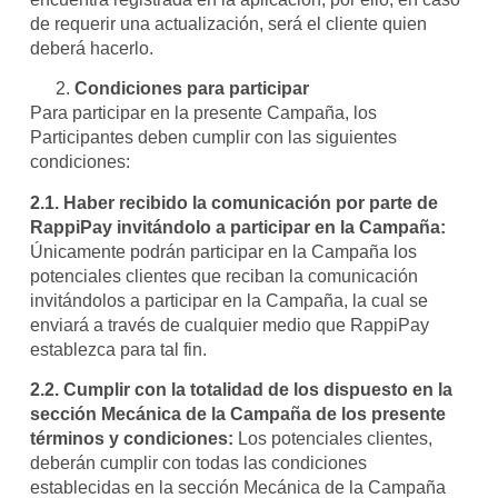
de requerir una actualización, será el cliente quien
deberá hacerlo.
Condiciones para participar
Para participar en la presente Campaña, los
Participantes deben cumplir con las siguientes
condiciones:
2.1.
Haber recibido la comunicación por parte de
RappiPay invitándolo a participar en la Campaña:
Únicamente podrán participar en la Campaña los
potenciales clientes que reciban la comunicación
invitándolos a participar en la Campaña, la cual se
enviará a través de cualquier medio que RappiPay
establezca para tal fin.
2.2.
Cumplir con la totalidad de los dispuesto en la
sección Mecánica de la Campaña de los presente
términos y condiciones:
Los potenciales clientes,
deberán cumplir con todas las condiciones
establecidas en la sección Mecánica de la Campaña