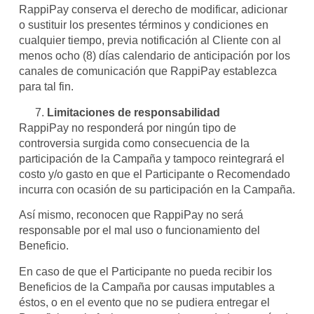
RappiPay conserva el derecho de modificar, adicionar
o sustituir los presentes términos y condiciones en
cualquier tiempo, previa notificación al Cliente con al
menos ocho (8) días calendario de anticipación por los
canales de comunicación que RappiPay establezca
para tal fin.
Limitaciones de responsabilidad
RappiPay no responderá por ningún tipo de
controversia surgida como consecuencia de la
participación de la Campaña y tampoco reintegrará el
costo y/o gasto en que el Participante o Recomendado
incurra con ocasión de su participación en la Campaña.
Así mismo, reconocen que RappiPay no será
responsable por el mal uso o funcionamiento del
Beneficio.
En caso de que el Participante no pueda recibir los
Beneficios de la Campaña por causas imputables a
éstos, o en el evento que no se pudiera entregar el