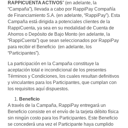
RAPPICUENTA ACTIVOS
” (en adelante, la
“Campaña”), llevada a cabo por RappiPay Compañía
de Financiamiento S.A. (en adelante, “RappiPay”). Esta
Campaña está dirigida a potenciales clientes de la
RappiCuenta, ya sea en su modalidad de Cuenta de
Ahorros o Depósito de Bajo Monto (en adelante, la
“RappiCuenta”) que sean seleccionados por RappiPay
para recibir el Beneficio (en adelante, los
“Participantes”).
La participación en la Campaña constituye la
aceptación total e incondicional de los presentes
Términos y Condiciones, los cuales resultan definitivos
y vinculantes para los Participantes, que cumplan con
los requisitos aquí dispuestos.
Beneficio
A través de la Campaña, RappiPay entregará un
Beneficio consiste en el envío de la tarjeta débito física
sin ningún costo para los Participantes. Este Beneficio
se concederá una vez el Participante haya cumplido