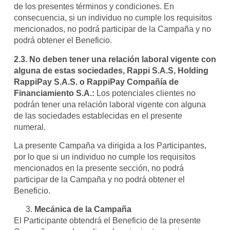
de los presentes términos y condiciones. En
consecuencia, si un individuo no cumple los requisitos
mencionados, no podrá participar de la Campaña y no
podrá obtener el Beneficio.
2.3.
No deben tener una relación laboral vigente con
alguna de estas sociedades, Rappi S.A.S, Holding
RappiPay S.A.S. o RappiPay Compañía de
Financiamiento S.A.:
Los potenciales clientes no
podrán tener una relación laboral vigente con alguna
de las sociedades establecidas en el presente
numeral.
La presente Campaña va dirigida a los Participantes,
por lo que si un individuo no cumple los requisitos
mencionados en la presente sección, no podrá
participar de la Campaña y no podrá obtener el
Beneficio.
Mecánica de la Campaña
El Participante obtendrá el Beneficio de la presente