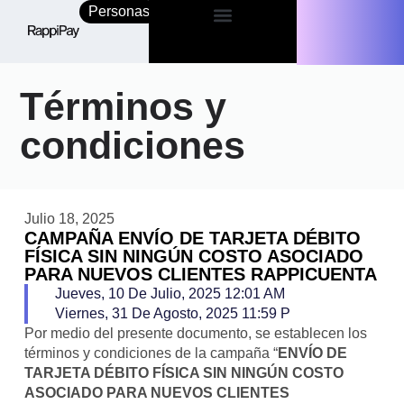
Personas
Empresas
Términos y
condiciones
Julio 18, 2025
CAMPAÑA ENVÍO DE TARJETA DÉBITO
FÍSICA SIN NINGÚN COSTO ASOCIADO
PARA NUEVOS CLIENTES RAPPICUENTA
Jueves, 10 De Julio, 2025 12:01 AM
Viernes, 31 De Agosto, 2025 11:59 P
Por medio del presente documento, se establecen los
términos y condiciones de la campaña “
ENVÍO DE
TARJETA DÉBITO FÍSICA SIN NINGÚN COSTO
ASOCIADO PARA NUEVOS CLIENTES