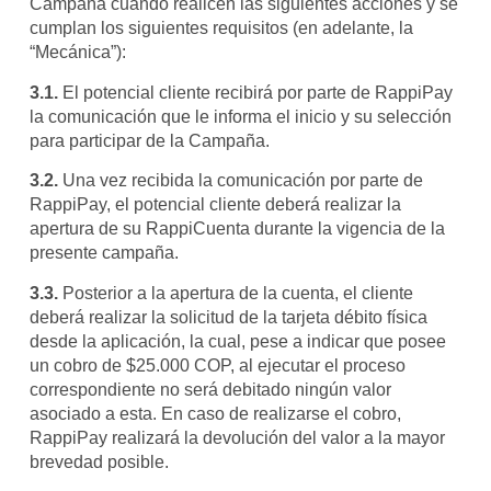
Campaña cuando realicen las siguientes acciones y se
cumplan los siguientes requisitos (en adelante, la
“Mecánica”):
3.1.
El potencial cliente recibirá por parte de RappiPay
la comunicación que le informa el inicio y su selección
para participar de la Campaña.
3.2.
Una vez recibida la comunicación por parte de
RappiPay, el potencial cliente deberá realizar la
apertura de su RappiCuenta durante la vigencia de la
presente campaña.
3.3.
Posterior a la apertura de la cuenta, el cliente
deberá realizar la solicitud de la tarjeta débito física
desde la aplicación, la cual, pese a indicar que posee
un cobro de $25.000 COP, al ejecutar el proceso
correspondiente no será debitado ningún valor
asociado a esta. En caso de realizarse el cobro,
RappiPay realizará la devolución del valor a la mayor
brevedad posible.