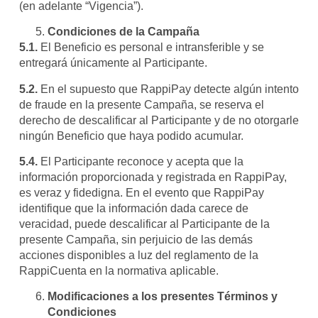
(en adelante “Vigencia”).
Condiciones de la Campaña
5.1.
El Beneficio es personal e intransferible y se
entregará únicamente al Participante.
5.2.
En el supuesto que RappiPay detecte algún intento
de fraude en la presente Campaña, se reserva el
derecho de descalificar al Participante y de no otorgarle
ningún Beneficio que haya podido acumular.
5.4.
El Participante reconoce y acepta que la
información proporcionada y registrada en RappiPay,
es veraz y fidedigna. En el evento que RappiPay
identifique que la información dada carece de
veracidad, puede descalificar al Participante de la
presente Campaña, sin perjuicio de las demás
acciones disponibles a luz del reglamento de la
RappiCuenta en la normativa aplicable.
Modificaciones a los presentes Términos y
Condiciones