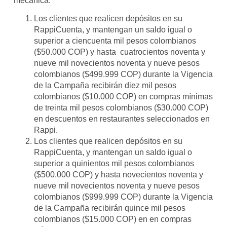
mecánica:
Los clientes que realicen depósitos en su
RappiCuenta, y mantengan un saldo igual o
superior a ciencuenta mil pesos colombianos
($50.000 COP) y hasta cuatrocientos noventa y
nueve mil novecientos noventa y nueve pesos
colombianos ($499.999 COP) durante la Vigencia
de la Campaña recibirán diez mil pesos
colombianos ($10.000 COP) en compras mínimas
de treinta mil pesos colombianos ($30.000 COP)
en descuentos en restaurantes seleccionados en
Rappi.
Los clientes que realicen depósitos en su
RappiCuenta, y mantengan un saldo igual o
superior a quinientos mil pesos colombianos
($500.000 COP) y hasta novecientos noventa y
nueve mil novecientos noventa y nueve pesos
colombianos ($999.999 COP) durante la Vigencia
de la Campaña recibirán quince mil pesos
colombianos ($15.000 COP) en en compras