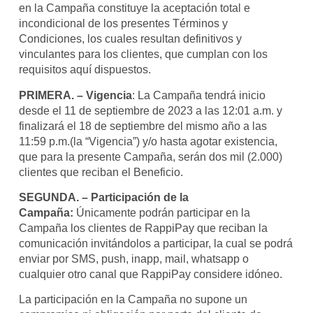
en la Campaña constituye la aceptación total e
incondicional de los presentes Términos y
Condiciones, los cuales resultan definitivos y
vinculantes para los clientes, que cumplan con los
requisitos aquí dispuestos.
PRIMERA. – Vigencia
: La Campaña tendrá inicio
desde el 11 de septiembre de 2023 a las 12:01 a.m. y
finalizará el 18 de septiembre del mismo año a las
11:59 p.m.(la “Vigencia”) y/o hasta agotar existencia,
que para la presente Campaña, serán dos mil (2.000)
clientes que reciban el Beneficio.
SEGUNDA. – Participación de la
Campaña:
Únicamente podrán participar en la
Campaña los clientes de RappiPay que reciban la
comunicación invitándolos a participar, la cual se podrá
enviar por SMS, push, inapp, mail, whatsapp o
cualquier otro canal que RappiPay considere idóneo.
La participación en la Campaña no supone un