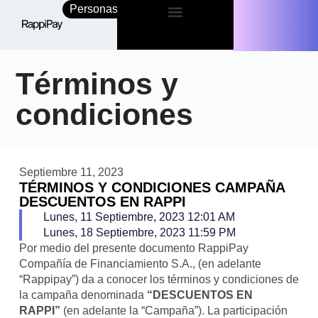
Personas
Empresas
Términos y
condiciones
Septiembre 11, 2023
TÉRMINOS Y CONDICIONES CAMPAÑA
DESCUENTOS EN RAPPI
Lunes, 11 Septiembre, 2023 12:01 AM
Lunes, 18 Septiembre, 2023 11:59 PM
Por medio del presente documento RappiPay
Compañía de Financiamiento S.A., (en adelante
“Rappipay”) da a conocer los términos y condiciones de
la campaña denominada
“DESCUENTOS EN
RAPPI”
(en adelante la “Campaña”). La participación