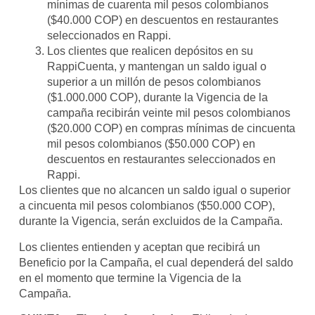
mínimas de cuarenta mil pesos colombianos
($40.000 COP) en descuentos en restaurantes
seleccionados en Rappi.
Los clientes que realicen depósitos en su
RappiCuenta, y mantengan un saldo igual o
superior a un millón de pesos colombianos
($1.000.000 COP), durante la Vigencia de la
campaña recibirán veinte mil pesos colombianos
($20.000 COP) en compras mínimas de cincuenta
mil pesos colombianos ($50.000 COP) en
descuentos en restaurantes seleccionados en
Rappi.
Los clientes que no alcancen un saldo igual o superior
a cincuenta mil pesos colombianos ($50.000 COP),
durante la Vigencia, serán excluidos de la Campaña.
Los clientes entienden y aceptan que recibirá un
Beneficio por la Campaña, el cual dependerá del saldo
en el momento que termine la Vigencia de la
Campaña.