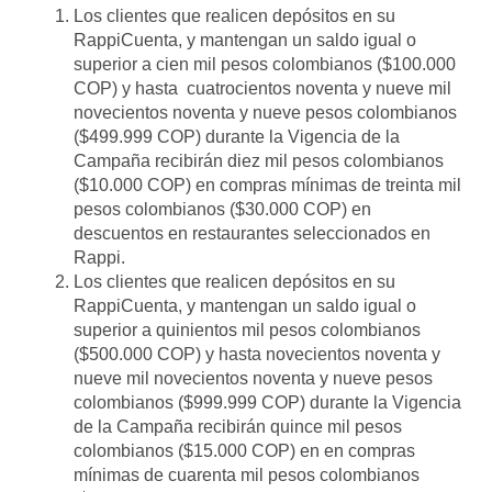
Los clientes que realicen depósitos en su
RappiCuenta, y mantengan un saldo igual o
superior a cien mil pesos colombianos ($100.000
COP) y hasta cuatrocientos noventa y nueve mil
novecientos noventa y nueve pesos colombianos
($499.999 COP) durante la Vigencia de la
Campaña recibirán diez mil pesos colombianos
($10.000 COP) en compras mínimas de treinta mil
pesos colombianos ($30.000 COP) en
descuentos en restaurantes seleccionados en
Rappi.
Los clientes que realicen depósitos en su
RappiCuenta, y mantengan un saldo igual o
superior a quinientos mil pesos colombianos
($500.000 COP) y hasta novecientos noventa y
nueve mil novecientos noventa y nueve pesos
colombianos ($999.999 COP) durante la Vigencia
de la Campaña recibirán quince mil pesos
colombianos ($15.000 COP) en en compras
mínimas de cuarenta mil pesos colombianos