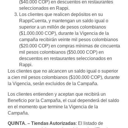
($40.000 COP) en descuentos en restaurantes
seleccionados en Rappi.
Los clientes que realicen depósitos en su
RappiCuenta, y mantengan un saldo igual o
superior a un millón de pesos colombianos
($1.000.000 COP), durante la Vigencia de la
campaña recibirán veinte mil pesos colombianos
($20.000 COP) en compras mínimas de cincuenta
mil pesos colombianos ($50.000 COP) en
descuentos en restaurantes seleccionados en
Rappi.
Los clientes que no alcancen un saldo igual o superior
a cien mil pesos colombianos ($100.000 COP), durante
la Vigencia, serán excluidos de la Campaña.
Los clientes entienden y aceptan que recibirá un
Beneficio por la Campaña, el cual dependerá del saldo
en el momento que termine la Vigencia de la
Campaña.
QUINTA. – Tiendas Autorizadas
: El listado de