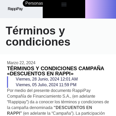
Personas
Empresas
Términos y
condiciones
Marzo 22, 2024
TÉRMINOS Y CONDICIONES CAMPAÑA
«DESCUENTOS EN RAPPI»
Viernes, 28 Junio, 2024 12:01 AM
Viernes, 05 Julio, 2024 11:59 PM
Por medio del presente documento RappiPay
Compañía de Financiamiento S.A., (en adelante
“Rappipay”) da a conocer los términos y condiciones de
la campaña denominada
“DESCUENTOS EN
RAPPI”
(en adelante la “Campaña”). La participación