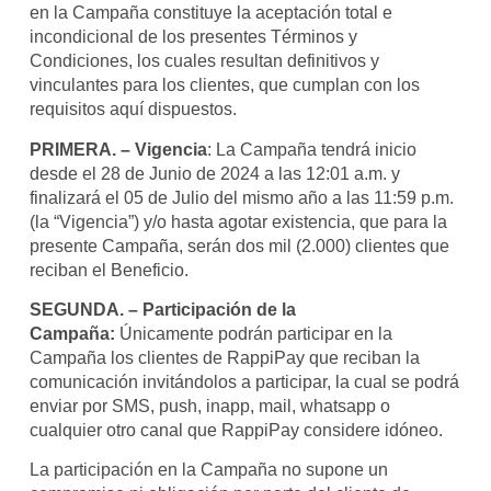
en la Campaña constituye la aceptación total e
incondicional de los presentes Términos y
Condiciones, los cuales resultan definitivos y
vinculantes para los clientes, que cumplan con los
requisitos aquí dispuestos.
PRIMERA. – Vigencia
: La Campaña tendrá inicio
desde el 28 de Junio de 2024 a las 12:01 a.m. y
finalizará el 05 de Julio del mismo año a las 11:59 p.m.
(la “Vigencia”) y/o hasta agotar existencia, que para la
presente Campaña, serán dos mil (2.000) clientes que
reciban el Beneficio.
SEGUNDA. – Participación de la
Campaña:
Únicamente podrán participar en la
Campaña los clientes de RappiPay que reciban la
comunicación invitándolos a participar, la cual se podrá
enviar por SMS, push, inapp, mail, whatsapp o
cualquier otro canal que RappiPay considere idóneo.
La participación en la Campaña no supone un