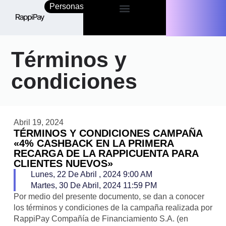
Personas
Empresas
Términos y
condiciones
Abril 19, 2024
TÉRMINOS Y CONDICIONES CAMPAÑA
«4% CASHBACK EN LA PRIMERA
RECARGA DE LA RAPPICUENTA PARA
CLIENTES NUEVOS»
Lunes, 22 De Abril , 2024 9:00 AM
Martes, 30 De Abril, 2024 11:59 PM
Por medio del presente documento, se dan a conocer
los términos y condiciones de la campaña realizada por
RappiPay Compañía de Financiamiento S.A. (en