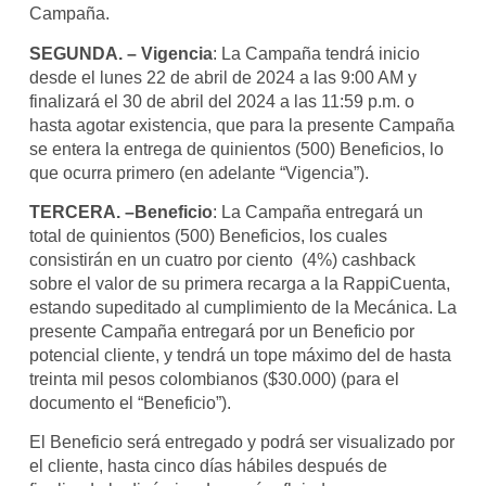
Campaña.
SEGUNDA. – Vigencia
: La Campaña tendrá inicio
desde el lunes 22 de abril de 2024 a las 9:00 AM y
finalizará el 30 de abril del 2024 a las 11:59 p.m. o
hasta agotar existencia, que para la presente Campaña
se entera la entrega de quinientos (500) Beneficios, lo
que ocurra primero (en adelante “Vigencia”).
TERCERA. –Beneficio
: La Campaña entregará un
total de quinientos (500) Beneficios, los cuales
consistirán en un cuatro por ciento (4%) cashback
sobre el valor de su primera recarga a la RappiCuenta,
estando supeditado al cumplimiento de la Mecánica. La
presente Campaña entregará por un Beneficio por
potencial cliente, y tendrá un tope máximo del de hasta
treinta mil pesos colombianos ($30.000) (para el
documento el “Beneficio”).
El Beneficio será entregado y podrá ser visualizado por
el cliente, hasta cinco días hábiles después de