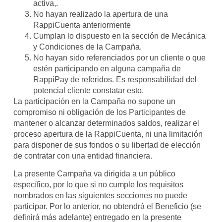
activa,.
No hayan realizado la apertura de una
RappiCuenta anteriormente
Cumplan lo dispuesto en la sección de Mecánica
y Condiciones de la Campaña.
No hayan sido referenciados por un cliente o que
estén participando en alguna campaña de
RappiPay de referidos. Es responsabilidad del
potencial cliente constatar esto.
La participación en la Campaña no supone un
compromiso ni obligación de los Participantes de
mantener o alcanzar determinados saldos, realizar el
proceso apertura de la RappiCuenta, ni una limitación
para disponer de sus fondos o su libertad de elección
de contratar con una entidad financiera.
La presente Campaña va dirigida a un público
específico, por lo que si no cumple los requisitos
nombrados en las siguientes secciones no puede
participar. Por lo anterior, no obtendrá el Beneficio (se
definirá más adelante) entregado en la presente