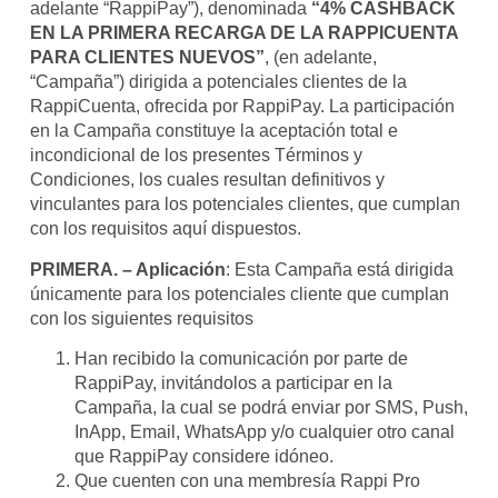
adelante “RappiPay”), denominada
“4% CASHBACK
EN LA PRIMERA RECARGA DE LA RAPPICUENTA
PARA CLIENTES NUEVOS”
, (en adelante,
“Campaña”) dirigida a potenciales clientes de la
RappiCuenta, ofrecida por RappiPay. La participación
en la Campaña constituye la aceptación total e
incondicional de los presentes Términos y
Condiciones, los cuales resultan definitivos y
vinculantes para los potenciales clientes, que cumplan
con los requisitos aquí dispuestos.
PRIMERA. – Aplicación
: Esta Campaña está dirigida
únicamente para los potenciales cliente que cumplan
con los siguientes requisitos
Han recibido la comunicación por parte de
RappiPay, invitándolos a participar en la
Campaña, la cual se podrá enviar por SMS, Push,
InApp, Email, WhatsApp y/o cualquier otro canal
que RappiPay considere idóneo.
Que cuenten con una membresía Rappi Pro