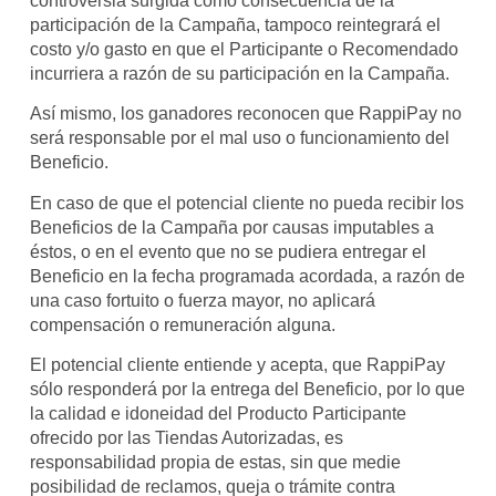
controversia surgida como consecuencia de la
participación de la Campaña, tampoco reintegrará el
costo y/o gasto en que el Participante o Recomendado
incurriera a razón de su participación en la Campaña.
Así mismo, los ganadores reconocen que RappiPay no
será responsable por el mal uso o funcionamiento del
Beneficio.
En caso de que el potencial cliente no pueda recibir los
Beneficios de la Campaña por causas imputables a
éstos, o en el evento que no se pudiera entregar el
Beneficio en la fecha programada acordada, a razón de
una caso fortuito o fuerza mayor, no aplicará
compensación o remuneración alguna.
El potencial cliente entiende y acepta, que RappiPay
sólo responderá por la entrega del Beneficio, por lo que
la calidad e idoneidad del Producto Participante
ofrecido por las Tiendas Autorizadas, es
responsabilidad propia de estas, sin que medie
posibilidad de reclamos, queja o trámite contra