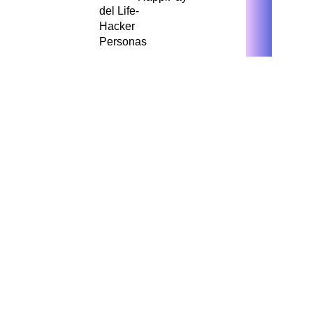
del Life-
Hacker
Personas