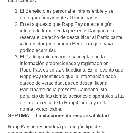
restricciones:
El Beneficio es personal e intransferible y se
entregará únicamente al Participante.
En el supuesto que RappiPay detecte algún
intento de fraude en la presente Campaña, se
reserva el derecho de descalificar al Participante
y de no otorgarle ningún Beneficio que haya
podido acumular.
El Participante reconoce y acepta que la
información proporcionada y registrada en
RappiPay, es veraz y fidedigna. En el evento que
RappiPay identifique que la información dada
carece de veracidad, puede descalificar al
Participante de la presente Campaña, sin
perjuicio de las demás acciones disponibles a luz
del reglamento de la RappiCuenta y en la
normativa aplicable.
SÉPTIMA. – Limitaciones de responsabilidad
RappiPay no responderá por ningún tipo de