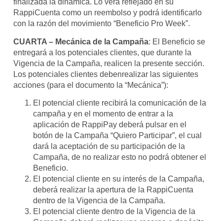
finalizada la dinámica. Lo verá reflejado en su
RappiCuenta como un reembolso y podrá identificarlo
con la razón del movimiento “Beneficio Pro Week”.
CUARTA – Mecánica de la Campaña
: El Beneficio se
entregará a los potenciales clientes, que durante la
Vigencia de la Campaña, realicen la presente sección.
Los potenciales clientes debenrealizar las siguientes
acciones (para el documento la “Mecánica”):
El potencial cliente recibirá la comunicación de la
campaña y en el momento de entrar a la
aplicación de RappiPay deberá pulsar en el
botón de la Campaña “Quiero Participar”, el cual
dará la aceptación de su participación de la
Campaña, de no realizar esto no podrá obtener el
Beneficio.
El potencial cliente en su interés de la Campaña,
deberá realizar la apertura de la RappiCuenta
dentro de la Vigencia de la Campaña.
El potencial cliente dentro de la Vigencia de la