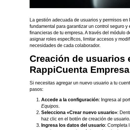
La gestión adecuada de usuarios y permisos e
fundamental para garantizar un control seguro y 
financieras de tu empresa. A través del módulo d
asignar roles específicos, limitar accesos y modi
necesidades de cada colaborador.
Creación de usuarios 
RappiCuenta Empresa
Si necesitas agregar un nuevo usuario a tu cuent
pasos:
Accede a la configuración
: Ingresa al por
Equipos
.
Selecciona «Crear nuevo usuario»
: Dent
haz clic en el botón de creación de usuario
Ingresa los datos del usuario
: Completa 