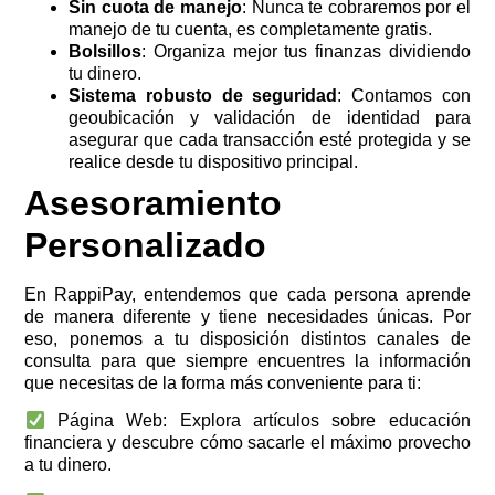
Sin cuota de manejo
: Nunca te cobraremos por el
manejo de tu cuenta, es completamente gratis.
Bolsillos
: Organiza mejor tus finanzas dividiendo
tu dinero.
Sistema robusto de seguridad
: Contamos con
geoubicación y validación de identidad para
asegurar que cada transacción esté protegida y se
realice desde tu dispositivo principal.
Asesoramiento
Personalizado
En RappiPay, entendemos que cada persona aprende
de manera diferente y tiene necesidades únicas. Por
eso, ponemos a tu disposición distintos canales de
consulta para que siempre encuentres la información
que necesitas de la forma más conveniente para ti:
Página Web: Explora artículos sobre educación
financiera y descubre cómo sacarle el máximo provecho
a tu dinero.