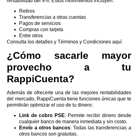
rentabilidad del 9%. Estos movimientos incluyen:
Retiros
Transferencias a otras cuentas
Pagos de servicios
Compras con tarjeta
Entre otros
Consulta los detalles y Términos y Condiciones aquí
¿Cómo sacarle mayor
provecho a tu
RappiCuenta?
Además de ofrecerte una de las mejores rentabilidades
del mercado, RappiCuenta tiene funciones únicas que te
permitirán optimizar el uso de tu dinero:
Link de cobro PSE
: Permite recibir dinero desde
cualquier banco de manera inmediata y sin costo.
Envío a otros bancos
: Todas las transferencias a
otros bancos son gratuitas.