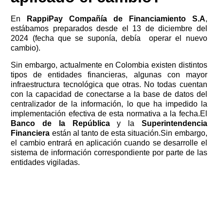
En
RappiPay Compañía de Financiamiento S.A
,
estábamos preparados desde el 13 de diciembre del
2024 (fecha que se suponía, debía operar el nuevo
cambio).
Sin embargo, actualmente en Colombia existen distintos
tipos de entidades financieras, algunas con mayor
infraestructura tecnológica que otras. No todas cuentan
con la capacidad de conectarse a la base de datos del
centralizador de la información, lo que ha impedido la
implementación efectiva de esta normativa a la fecha.El
Banco de la República
y la
Superintendencia
Financiera
están al tanto de esta situación.Sin embargo,
el cambio entrará en aplicación cuando se desarrolle el
sistema de información correspondiente por parte de las
entidades vigiladas.