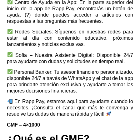
Centro de Ayuda en la App: En la parte superior del
inicio de la app de RappiPay, encontrarás un botón de
ayuda (?) donde puedes acceder a artículos con
respuestas a las preguntas más frecuentes.
Redes Sociales: Síguenos en nuestras redes para
estar al día con contenido educativo, próximos
lanzamientos y noticias exclusivas.
Sofía – Nuestra Asistente Digital: Disponible 24/7
para ayudarte con dudas y solicitudes en tiempo real.
Personal Banker: Tu asesor financiero personalizado,
disponible 24/7 a través de WhatsApp y el chat de la app
para brindarte atención exclusiva y ayudarte a tomar las
mejores decisiones financieras.
En RappiPay, estamos aquí para ayudarte cuando lo
necesites. ¡Consulta el canal que más te convenga y
resuelve tus dudas de manera rápida y fácil!
GMF – 4×1000
¿Qué es el GMF?