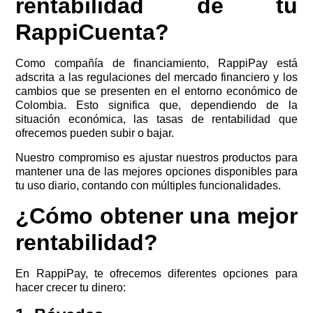
rentabilidad de tu
RappiCuenta?
Como compañía de financiamiento, RappiPay está
adscrita a las regulaciones del mercado financiero y los
cambios que se presenten en el entorno económico de
Colombia. Esto significa que, dependiendo de la
situación económica, las tasas de rentabilidad que
ofrecemos pueden subir o bajar.
Nuestro compromiso es ajustar nuestros productos para
mantener una de las mejores opciones disponibles para
tu uso diario, contando con múltiples funcionalidades.
¿Cómo obtener una mejor
rentabilidad?
En RappiPay, te ofrecemos diferentes opciones para
hacer crecer tu dinero: