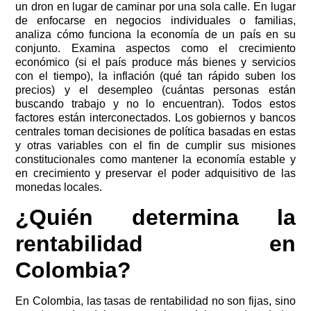
un dron en lugar de caminar por una sola calle. En lugar
de enfocarse en negocios individuales o familias,
analiza cómo funciona la economía de un país en su
conjunto. Examina aspectos como el crecimiento
económico (si el país produce más bienes y servicios
con el tiempo), la inflación (qué tan rápido suben los
precios) y el desempleo (cuántas personas están
buscando trabajo y no lo encuentran). Todos estos
factores están interconectados. Los gobiernos y bancos
centrales toman decisiones de política basadas en estas
y otras variables con el fin de cumplir sus misiones
constitucionales como mantener la economía estable y
en crecimiento y preservar el poder adquisitivo de las
monedas locales.
¿Quién determina la
rentabilidad en
Colombia?
En Colombia, las tasas de rentabilidad no son fijas, sino