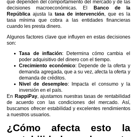
que dependen del comportamiento del mercado y de las
decisiones macroeconómicas. El
Banco de la
República
ajusta la
tasa de intervención
, que es la
tasa mínima que cobra a las entidades financieras
cuando les presta dinero.
Algunos factores clave que influyen en estas decisiones
son:
Tasa de inflación
: Determina cómo cambia el
poder adquisitivo del dinero con el tiempo.
Crecimiento económico
: Depende de la oferta y
demanda agregada, que a su vez, afecta la oferta y
demanda de créditos.
Nivel de desempleo
: Impacta el consumo y la
inversión en el país.
En
RappiPay
, ajustamos nuestras tasas de rentabilidad
de acuerdo con las condiciones del mercado. Así,
buscamos ofrecer estabilidad y excelentes rendimientos
a nuestros usuarios.
¿Cómo afecta esto la