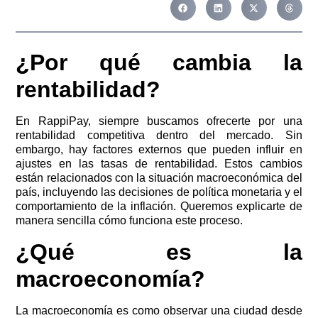
¿Por qué cambia la
rentabilidad?
En RappiPay, siempre buscamos ofrecerte por una
rentabilidad competitiva dentro del mercado. Sin
embargo, hay factores externos que pueden influir en
ajustes en las tasas de rentabilidad. Estos cambios
están relacionados con la situación macroeconómica del
país, incluyendo las decisiones de política monetaria y el
comportamiento de la inflación. Queremos explicarte de
manera sencilla cómo funciona este proceso.
¿Qué es la
macroeconomía?
La macroeconomía es como observar una ciudad desde