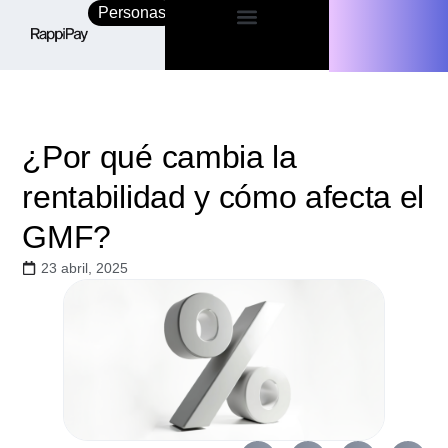
Personas
Empresas
¿Por qué cambia la
rentabilidad y cómo afecta el
GMF?
23 abril, 2025