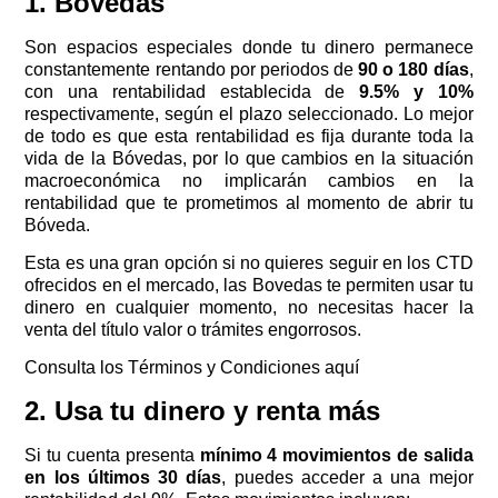
1. Bóvedas
Son espacios especiales donde tu dinero permanece
constantemente rentando por periodos de
90 o 180 días
,
con una rentabilidad establecida de
9.5% y 10%
respectivamente, según el plazo seleccionado. Lo mejor
de todo es que esta rentabilidad es fija durante toda la
vida de la Bóvedas, por lo que cambios en la situación
macroeconómica no implicarán cambios en la
rentabilidad que te prometimos al momento de abrir tu
Bóveda.
Esta es una gran opción si no quieres seguir en los CTD
ofrecidos en el mercado, las Bovedas te permiten usar tu
dinero en cualquier momento, no necesitas hacer la
venta del título valor o trámites engorrosos.
Consulta los Términos y Condiciones aquí
2. Usa tu dinero y renta más
Si tu cuenta presenta
mínimo 4 movimientos de salida
en los últimos 30 días
, puedes acceder a una mejor