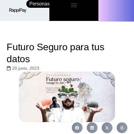
Personas
Empresas
Futuro Seguro para tus
datos
20 junio, 2023