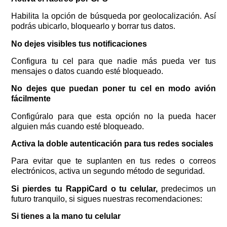
Habilita la opción de búsqueda por geolocalización. Así
podrás ubicarlo, bloquearlo y borrar tus datos.
No dejes visibles tus notificaciones
Configura tu cel para que nadie más pueda ver tus
mensajes o datos cuando esté bloqueado.
No dejes que puedan poner tu cel en modo avión
fácilmente
Configúralo para que esta opción no la pueda hacer
alguien más cuando esté bloqueado.
Activa la doble autenticación para tus redes sociales
Para evitar que te suplanten en tus redes o correos
electrónicos, activa un segundo método de seguridad.
Si pierdes tu RappiCard o tu celular,
predecimos un
futuro tranquilo, si sigues nuestras recomendaciones:
Si tienes a la mano tu celular