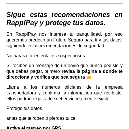
Sigue estas recomendaciones en
RappiPay y protege tus datos.
En RappiPay nos interesa tu tranquilidad, por eso
queremos predecir un Futuro Seguro para ti y tus datos,
siguiendo estas recomendaciones de seguridad:
No harás clic en enlaces sospechosos
Si recibes un mensaje de un envío que nunca pediste y
que debes pagar, primero
revisa la página a donde te
direcciona y verifica que sea segura
Llama a los números oficiales de la empresa
transportadora y confirma la información que recibiste,
ellos podrán explicarte si el envío realmente existe.
Protege tus datos
antes que te roben o pierdas tu cel
Activa el rastreo por GPS