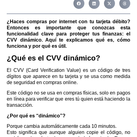
¿Haces compras por internet con tu tarjeta débito?
Entonces es importante que conozcas esta
funcionalidad clave para proteger tus finanzas: el
CVV dinámico. Aquí te explicamos qué es, cómo
funciona y por qué es útil.
¿Qué es el CVV dinámico?
El CVV (Card Verification Value) es un código de tres
dígitos que aparece en tu tarjeta y se usa como medida
de seguridad en compras online.
Este código no se usa en compras físicas, solo en pagos
en línea para verificar que eres tú quien está haciendo la
transacción.
¿Por qué es “dinámico”?
Porque cambia automáticamente cada 10 minutos.
Esto significa que aunque alguien copie el código, no