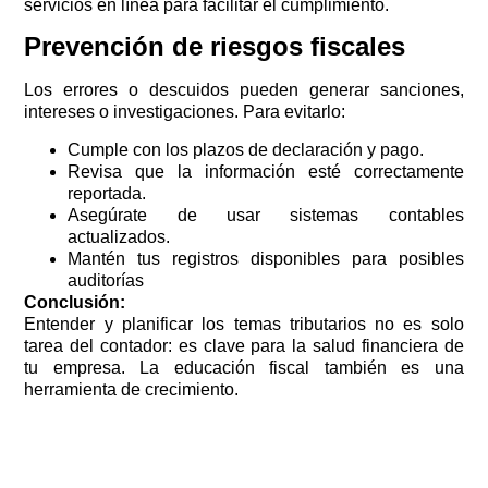
servicios en línea para facilitar el cumplimiento.
Prevención de riesgos fiscales
Los errores o descuidos pueden generar sanciones,
intereses o investigaciones. Para evitarlo:
Cumple con los plazos de declaración y pago.
Revisa que la información esté correctamente
reportada.
Asegúrate de usar sistemas contables
actualizados.
Mantén tus registros disponibles para posibles
auditorías
Conclusión:
Entender y planificar los temas tributarios no es solo
tarea del contador: es clave para la salud financiera de
tu empresa. La educación fiscal también es una
herramienta de crecimiento.