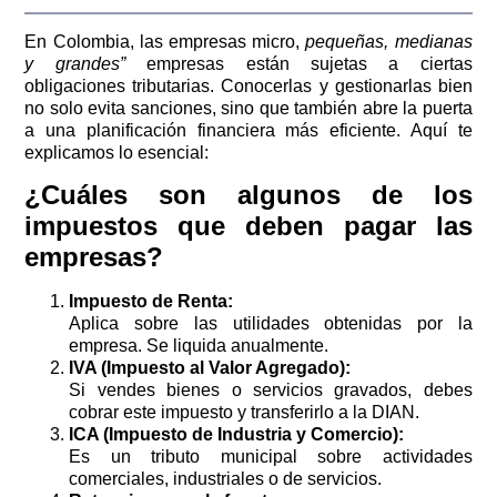
En Colombia, las empresas micro,
pequeñas, medianas
y grandes
”
empresas están sujetas a ciertas
obligaciones tributarias. Conocerlas y gestionarlas bien
no solo evita sanciones, sino que también abre la puerta
a una planificación financiera más eficiente. Aquí te
explicamos lo esencial:
¿
Cuáles son algunos de los
impuestos que deben pagar las
empresas?
Impuesto de Renta:
Aplica sobre las utilidades obtenidas por la
empresa. Se liquida anualmente.
IVA (Impuesto al Valor Agregado):
Si vendes bienes o servicios gravados, debes
cobrar este impuesto y transferirlo a la DIAN.
ICA (Impuesto de Industria y Comercio):
Es un tributo municipal sobre actividades
comerciales, industriales o de servicios.