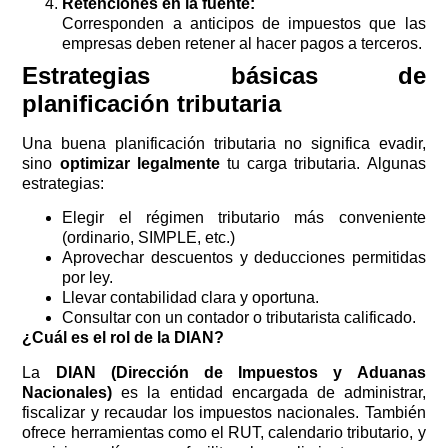
Retenciones en la fuente:
Corresponden a anticipos de impuestos que las
empresas deben retener al hacer pagos a terceros.
Estrategias básicas de
planificación tributaria
Una buena planificación tributaria no significa evadir,
sino
optimizar legalmente
tu carga tributaria. Algunas
estrategias:
Elegir el régimen tributario más conveniente
(ordinario, SIMPLE, etc.)
Aprovechar descuentos y deducciones permitidas
por ley.
Llevar contabilidad clara y oportuna.
Consultar con un contador o tributarista calificado.
¿Cuál es el rol de la DIAN?
La
DIAN (Dirección de Impuestos y Aduanas
Nacionales)
es la entidad encargada de administrar,
fiscalizar y recaudar los impuestos nacionales. También
ofrece herramientas como el RUT, calendario tributario, y