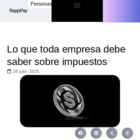
Personas
Empresas
Lo que toda empresa debe
saber sobre impuestos
28 julio, 2025